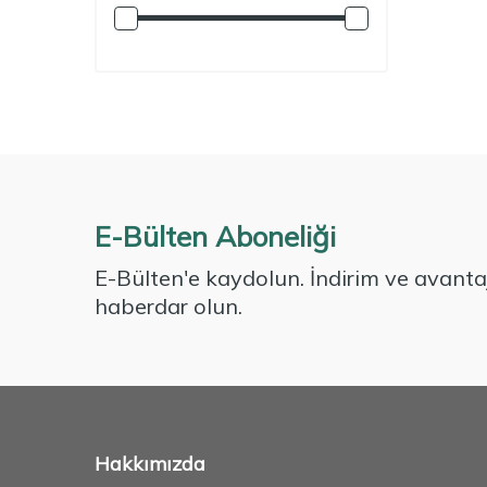
E-Bülten Aboneliği
E-Bülten'e kaydolun. İndirim ve avantaj
haberdar olun.
Hakkımızda