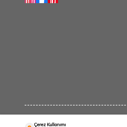
Çerez Kullanımı