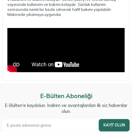
sayesinde kullanımı ve bakımı kolaydır. Günlük kullanım
sonrasında nemli bir bezle silinerek hafif bakımı yapılabilir.
Makinede yıkamaya uygundur.
E-Bülten Aboneliği
E-Bülten'e kaydolun. İndirim ve avantajlardan ilk siz haberdar
olun.
KAYIT OLUN