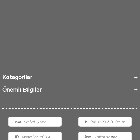
Kategoriler
Önemli Bilgiler