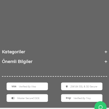
Kategoriler
Önemli Bilgiler